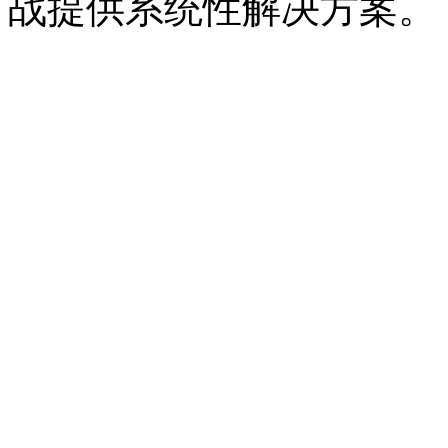
战提供系统性解决方案。