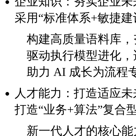
企业知识：夯实企业
采用“标准体系+敏捷建
构建高质量语料库，
驱动执行模型进化
助力 AI 成长为流程专
人才能力：打造适
打造“业务+算法”复合
新一代人才的核心能力