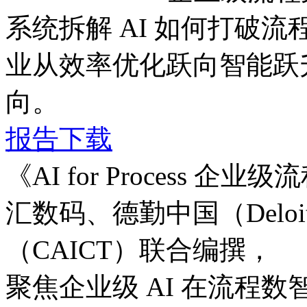
系统拆解 AI 如何打破流程边
业从效率优化跃向智能跃升
向。
报告下载
《AI for Process
汇数码、德勤中国（Del
（CAICT）联合编撰，
聚焦企业级 AI 在流程数