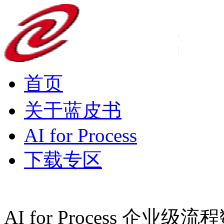
首页
关于蓝皮书
AI for Process
下载专区
AI for Process 企