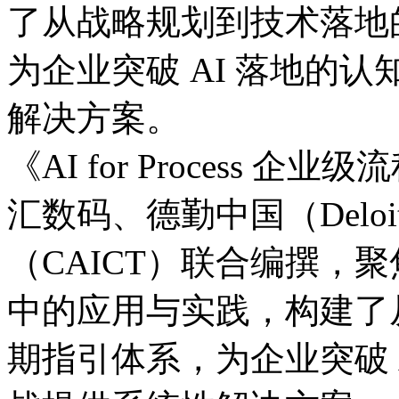
了从战略规划到技术落地的
为企业突破 AI 落地的认
解决方案。
《AI for Process
汇数码、德勤中国（Del
（CAICT）联合编撰
中的应用与实践，构
期指引体系，为企业突破 