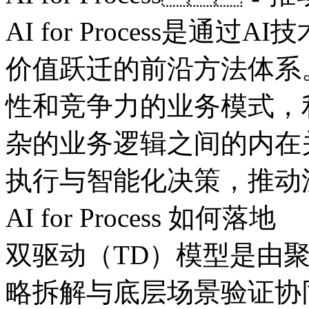
AI for Process是通过
价值跃迁的前沿方法体系
性和竞争力的业务模式
杂的业务逻辑之间的内在关
执行与智能化决策，
AI for Process 如何落地
双驱动（TD）模型是由聚
略拆解与底层场景验证协同联