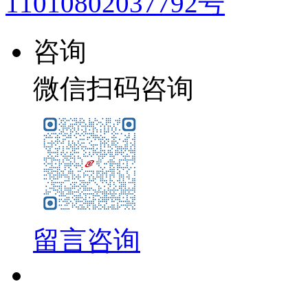
11010802037792号
咨询
微信扫码咨询
留言咨询