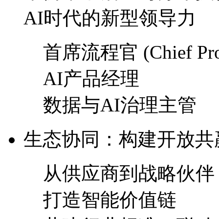
AI时代的新型领导力
首席流程官 (Chief Proce
AI产品经理
数据与AI治理主管
生态协同：构建开放
从供应商到战略伙伴
打造智能价值链