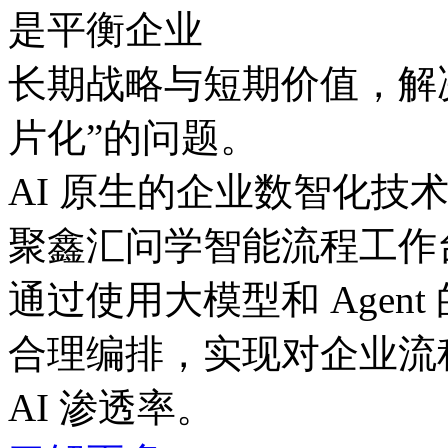
是平衡企业
长期战略与短期价值，
片化”的问题。
AI 原生的企业数智化技
聚鑫汇问学智能流程工作
通过使用大模型和 Agent
合理编排，实现对企业流
AI 渗透率。