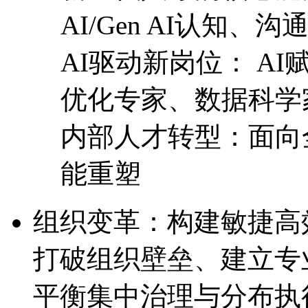
AI/Gen AI认知
AI驱动新岗位： 
优化专家、数据科学
内部人才转型：面向全
能重塑
组织变革：构建敏捷
打破组织壁垒、建立专
平衡集中治理与分布执