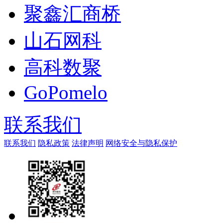
聚鑫汇商桥
山石网科
高科数聚
GoPomelo
联系我们
联系我们
隐私政策
法律声明
网络安全与隐私保护