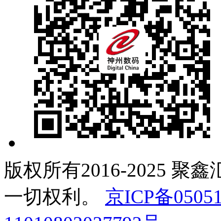
版权所有2016-2025 聚
一切权利。
京ICP备05051