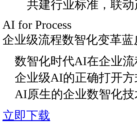
共建行业标准，联
AI for Process
企业级流程数智化变革蓝
数智化时代AI在企业
企业级AI的正确打开方
AI原生的企业数智化
立即下载