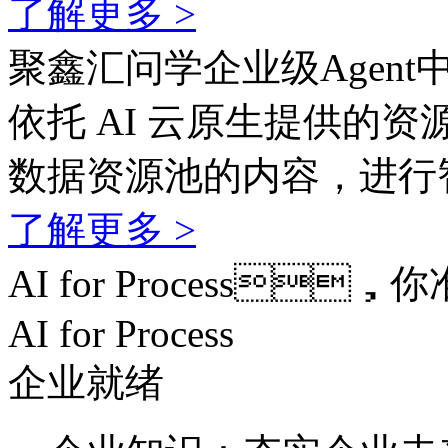
了解更多 >
聚鑫汇问学企业级Agent
依托 AI 云原生提供的资
数据资源池的内容，
了解更多 >
AI for Process
AI for Process
企业就绪